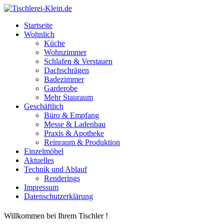
Startseite
Wohnlich
Küche
Wohnzimmer
Schlafen & Verstauen
Dachschrägen
Badezimmer
Garderobe
Mehr Stauraum
Geschäftlich
Büro & Empfang
Messe & Ladenbau
Praxis & Apotheke
Reinraum & Produktion
Einzelmöbel
Aktuelles
Technik und Ablauf
Renderings
Impressum
Datenschutzerklärung
Willkommen bei Ihrem Tischler !