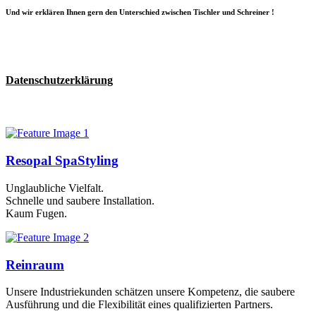
Und wir erklären Ihnen gern den Unterschied zwischen Tischler und Schreiner !
Datenschutzerklärung
Resopal SpaStyling
Unglaubliche Vielfalt.
Schnelle und saubere Installation.
Kaum Fugen.
Reinraum
Unsere Industriekunden schätzen unsere Kompetenz, die saubere
Ausführung und die Flexibilität eines qualifizierten Partners.